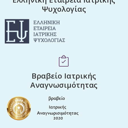
Ψυχολογίας
Βραβείο Ιατρικής
Αναγνωσιμότητας