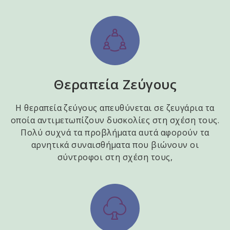
Θεραπεία Ζεύγους
Η θεραπεία ζεύγους απευθύνεται σε ζευγάρια τα
οποία αντιμετωπίζουν δυσκολίες στη σχέση τους.
Πολύ συχνά τα προβλήματα αυτά αφορούν τα
αρνητικά συναισθήματα που βιώνουν οι
σύντροφοι στη σχέση τους,