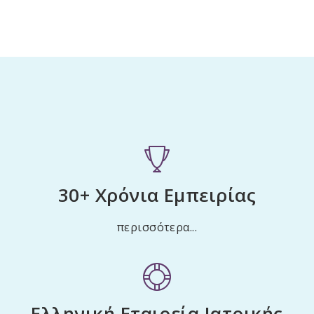
30+ Χρόνια Εμπειρίας
περισσότερα
...
Ελληνική Εταιρεία Ιατρικής