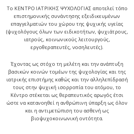
Το ΚΕΝΤΡΟ ΙΑΤΡΙΚΗΣ ΨΥΧΟΛΟΓΙΑΣ αποτελεί τόπο
επιστημονικής συνάντησης εξειδικευμένων
επαγγελματιών του χώρου της ψυχικής υγείας
(ψυχολόγους όλων των ειδικοτήτων, ψυχιάτρους,
ιατρούς, κοινωνικούς λειτουργούς,
εργοθεραπευτές, νοσηλευτές).
Έχοντας ως στόχο τη μελέτη και την ανάπτυξη
βασικών κοινών τομέων της ψυχολογίας και της
ιατρικής επιστήμης καθώς και την αλληλεπίδρασή
τους στην ψυχική ισορροπία του ατόμου, το
Κέντρο στέκεται ως θεραπευτικός αρωγός έτσι
ώστε να κατανοηθεί η ανθρώπινη ύπαρξη ως όλον
και η αντιμετώπιση του ασθενή ως
βιοψυχοκοινωνική οντότητα.