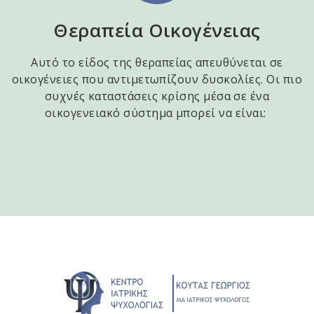
Θεραπεία Οικογένειας
Αυτό το είδος της θεραπείας απευθύνεται σε
οικογένειες που αντιμετωπίζουν δυσκολίες. Οι πιο
συχνές καταστάσεις κρίσης μέσα σε ένα
οικογενειακό σύστημα μπορεί να είναι: