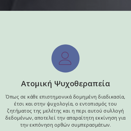
Ατομική Ψυχοθεραπεία
Όπως σε κάθε επιστημονικά δομημένη διαδικασία,
έτσι και στην ψυχολογία, ο εντοπισμός του
ζητήματος της μελέτης και η περι αυτού συλλογή
δεδομένων, αποτελεί την απαραίτητη εκκίνηση για
την εκπόνηση ορθών συμπερασμάτων.