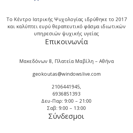
Το Κέντρο Ιατρικής Ψυχολογίας ιδρύθηκε το 2017
και καλύπτει ευρύ θεραπευτικό φάσμα ιδιωτικών
υπηρεσιών ψυχικής υγείας
Επικοινωνία
Μακεδόνων 8, Πλατεία Μαβίλη – Αθήνα
geokoutas@windowslive.com
2106441945
,
6936851393
Δευ-Παρ: 9:00 – 21:00
Σαβ: 9:00 – 13:00
Σύνδεσμοι