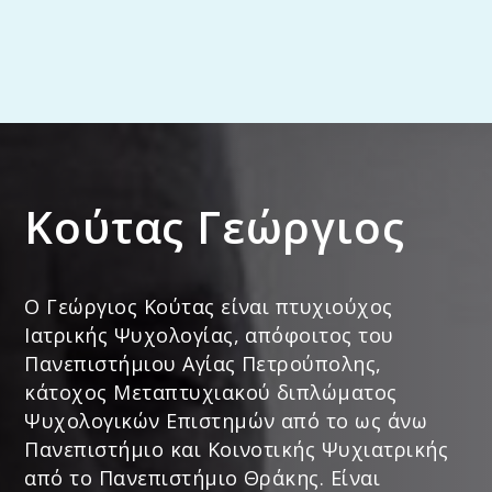
Κούτας Γεώργιος
Ο Γεώργιος Κούτας είναι πτυχιούχος
Ιατρικής Ψυχολογίας, απόφοιτος του
Πανεπιστήμιου Αγίας Πετρούπολης,
κάτοχος Μεταπτυχιακού διπλώματος
Ψυχολογικών Επιστημών από το ως άνω
Πανεπιστήμιο και Κοινοτικής Ψυχιατρικής
από το Πανεπιστήμιο Θράκης. Είναι