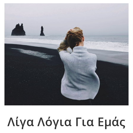
Λίγα Λόγια Για Εμάς