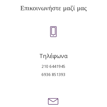
Επικοινωνήστε μαζί μας
Τηλέφωνα
210 6441945
6936 851393