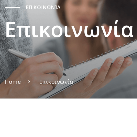
ΕΠΙΚΟΙΝΩΝΊΑ
Επικοινωνία
Home
Επικοινωνία