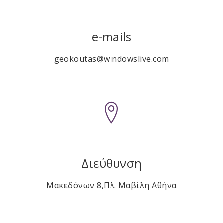
e-mails
geokoutas@windowslive.com
Διεύθυνση
Μακεδόνων 8,Πλ. Μαβίλη Αθήνα