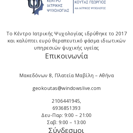
Το Κέντρο Ιατρικής Ψυχολογίας ιδρύθηκε το 2017
και καλύπτει ευρύ θεραπευτικό φάσμα ιδιωτικών
υπηρεσιών ψυχικής υγείας
Επικοινωνία
Μακεδόνων 8, Πλατεία Μαβίλη – Αθήνα
geokoutas@windowslive.com
2106441945
,
6936851393
Δευ-Παρ: 9:00 – 21:00
Σαβ: 9:00 – 13:00
Σύνδεσμοι