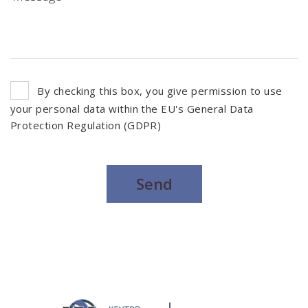
By checking this box, you give permission to use
your personal data within the EU's General Data
Protection Regulation (GDPR)
Send