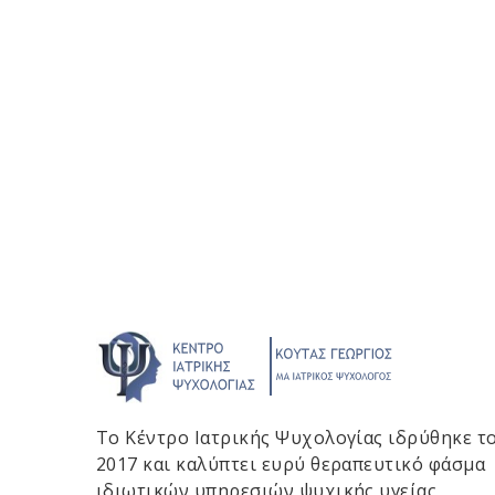
Το Κέντρο Ιατρικής Ψυχολογίας ιδρύθηκε τ
2017 και καλύπτει ευρύ θεραπευτικό φάσμα
ιδιωτικών υπηρεσιών ψυχικής υγείας