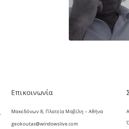
Επικοινωνία
Μακεδόνων 8, Πλατεία Μαβίλη – Αθήνα
ο
geokoutas@windowslive.com