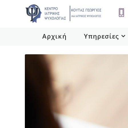
Αρχική
Υπηρεσίες