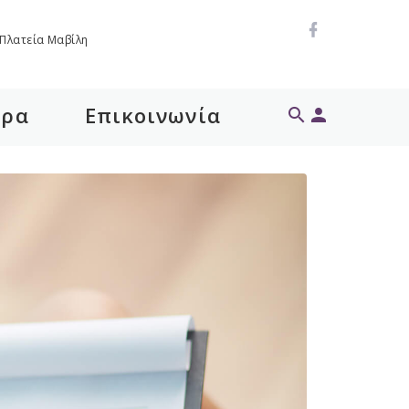
Πλατεία Μαβίλη
θρα
Επικοινωνία