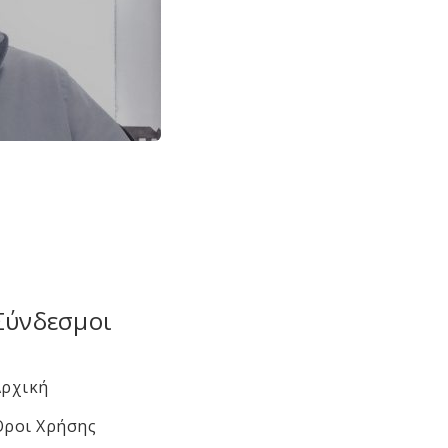
Σύνδεσμοι
Αρχική
Όροι Χρήσης