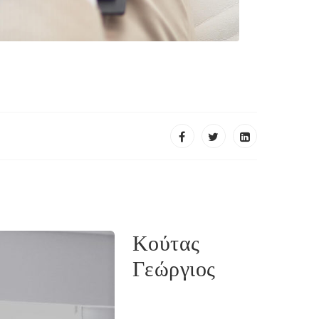
Κούτας
Γεώργιος