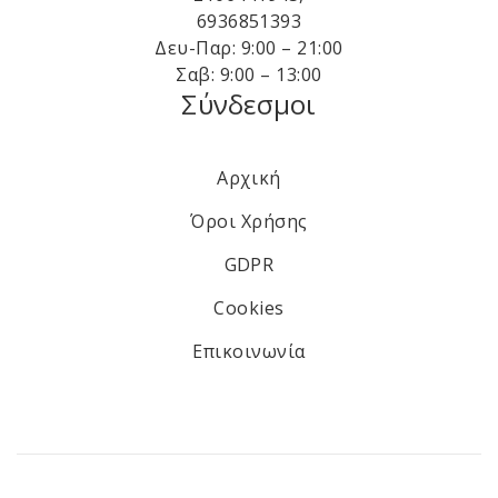
6936851393
Δευ-Παρ: 9:00 – 21:00
Σαβ: 9:00 – 13:00
Σύνδεσμοι
Αρχική
Όροι Χρήσης
GDPR
Cookies
Επικοινωνία