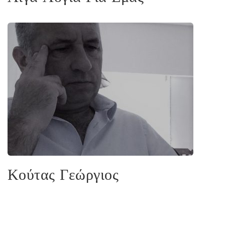
Κούτας Γεώργιος