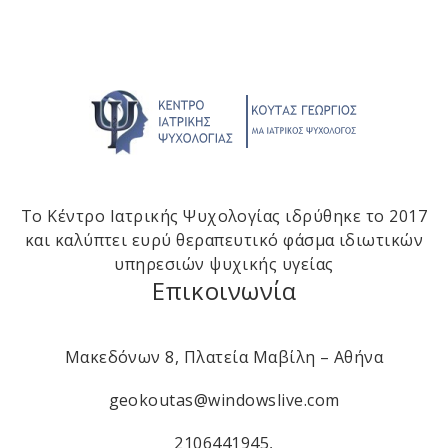
Το Κέντρο Ιατρικής Ψυχολογίας ιδρύθηκε το 2017
και καλύπτει ευρύ θεραπευτικό φάσμα ιδιωτικών
υπηρεσιών ψυχικής υγείας
Επικοινωνία
Μακεδόνων 8, Πλατεία Μαβίλη – Αθήνα
geokoutas@windowslive.com
2106441945
,