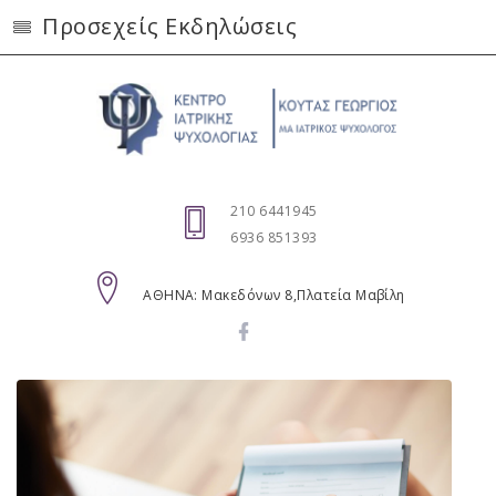
Προσεχείς Εκδηλώσεις
210 6441945
6936 851393
AΘΗΝΑ: Μακεδόνων 8,Πλατεία Μαβίλη