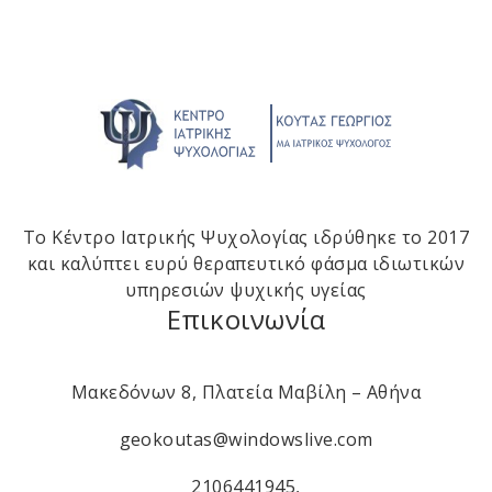
Το Κέντρο Ιατρικής Ψυχολογίας ιδρύθηκε το 2017
και καλύπτει ευρύ θεραπευτικό φάσμα ιδιωτικών
υπηρεσιών ψυχικής υγείας
Επικοινωνία
Μακεδόνων 8, Πλατεία Μαβίλη – Αθήνα
geokoutas@windowslive.com
2106441945
,