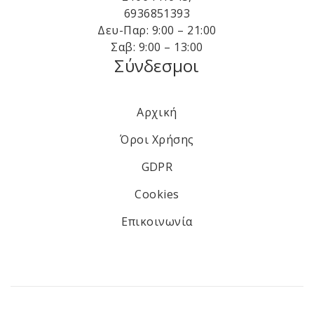
6936851393
Δευ-Παρ: 9:00 – 21:00
Σαβ: 9:00 – 13:00
Σύνδεσμοι
Αρχική
Όροι Χρήσης
GDPR
Cookies
Επικοινωνία