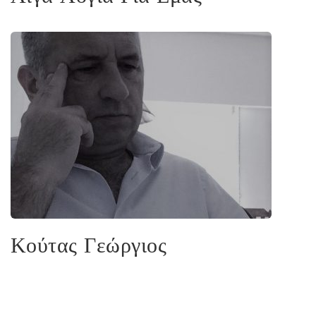
Κούτας Γεώργιος