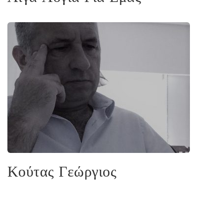
Κούτας Γεώργιος