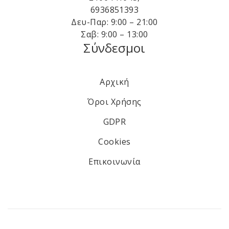
6936851393
Δευ-Παρ: 9:00 – 21:00
Σαβ: 9:00 – 13:00
Σύνδεσμοι
Αρχική
Όροι Χρήσης
GDPR
Cookies
Επικοινωνία