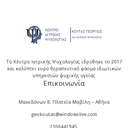
Το Κέντρο Ιατρικής Ψυχολογίας ιδρύθηκε το 2017
και καλύπτει ευρύ θεραπευτικό φάσμα ιδιωτικών
υπηρεσιών ψυχικής υγείας
Επικοινωνία
Μακεδόνων 8, Πλατεία Μαβίλη – Αθήνα
geokoutas@windowslive.com
2106441945
,