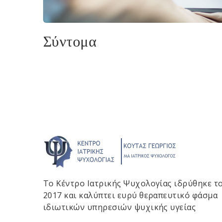
Σύντομα
Το Κέντρο Ιατρικής Ψυχολογίας ιδρύθηκε τ
2017 και καλύπτει ευρύ θεραπευτικό φάσμα
ιδιωτικών υπηρεσιών ψυχικής υγείας