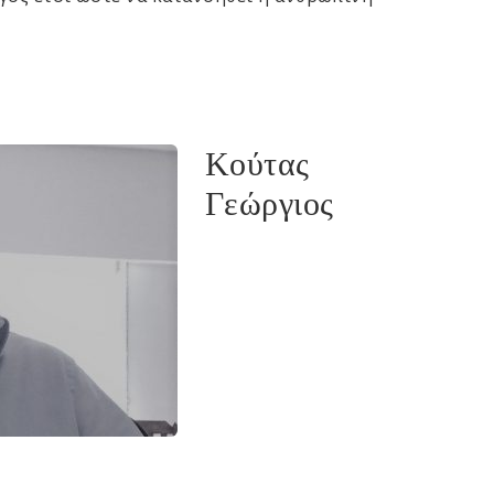
Κούτας
Γεώργιος