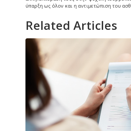
ύπαρξη ως όλον και η αντιμετώπιση του ασ
Related Articles