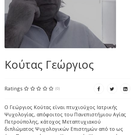
Κούτας Γεώργιος
Ratings
(0)
Ο Γεώργιος Κούτας είναι πτυχιούχος Ιατρικής
Ψυχολογίας, απόφοιτος του Πανεπιστήμιου Αγίας
Πετρούπολης, κάτοχος Μεταπτυχιακού
διπλώματος Ψυχολογικών Επιστημών από το ως