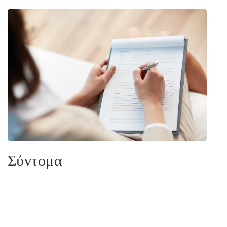
Σύντομα