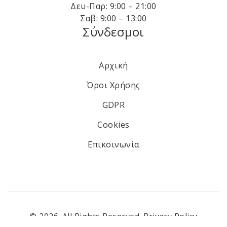
Δευ-Παρ: 9:00 – 21:00
Σαβ: 9:00 – 13:00
Σύνδεσμοι
Αρχική
Όροι Χρήσης
GDPR
Cookies
Επικοινωνία
© 2026. All Rights Reserved.
Privacy Policy