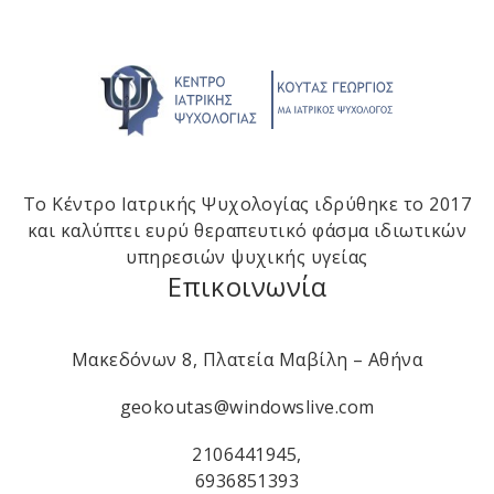
Το Κέντρο Ιατρικής Ψυχολογίας ιδρύθηκε το 2017
και καλύπτει ευρύ θεραπευτικό φάσμα ιδιωτικών
υπηρεσιών ψυχικής υγείας
Επικοινωνία
Μακεδόνων 8, Πλατεία Μαβίλη – Αθήνα
geokoutas@windowslive.com
2106441945
,
6936851393