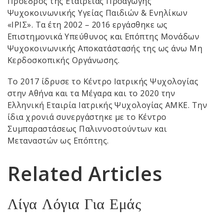
Πρόεδρος της Εταιρείας Προαγωγής
Ψυχοκοινωνικής Υγείας Παιδιών & Ενηλίκων
«ΙΡΙΣ». Τα έτη 2002 – 2016 εργάσθηκε ως
Επιστημονικά Υπεύθυνος και Επόπτης Μονάδων
Ψυχοκοινωνικής Αποκατάστασής της ως άνω Μη
Κερδοσκοπικής Οργάνωσης.
Το 2017 ίδρυσε το Κέντρο Ιατρικής Ψυχολογίας
στην Αθήνα και τα Μέγαρα και το 2020 την
Ελληνική Εταιρία Ιατρικής Ψυχολογίας ΑΜΚΕ. Την
ίδια χρονιά συνεργάστηκε με το Κέντρο
Συμπαραστάσεως Παλιννοστούντων και
Μεταναστών ως Επόπτης.
Related Articles
Λίγα Λόγια Για Εμάς