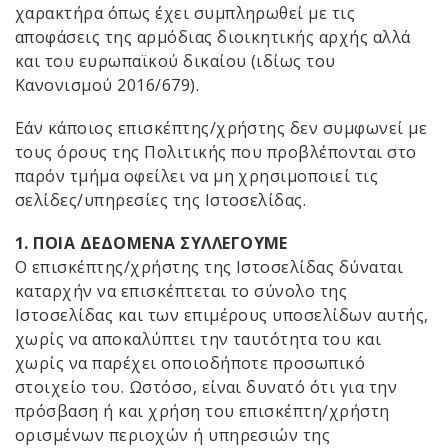
χαρακτήρα όπως έχει συμπληρωθεί με τις
αποφάσεις της αρμόδιας διοικητικής αρχής αλλά
και του ευρωπαϊκού δικαίου (ιδίως του
Κανονισμού 2016/679).
Εάν κάποιος επισκέπτης/χρήστης δεν συμφωνεί με
τους όρους της Πολιτικής που προβλέπονται στο
παρόν τμήμα οφείλει να μη χρησιμοποιεί τις
σελίδες/υπηρεσίες της Ιστοσελίδας.
1. ΠΟΙΑ ΔΕΔΟΜΕΝΑ ΣΥΛΛΕΓΟΥΜΕ
Ο επισκέπτης/χρήστης της Ιστοσελίδας δύναται
καταρχήν να επισκέπτεται το σύνολο της
Ιστοσελίδας και των επιμέρους υποσελίδων αυτής,
χωρίς να αποκαλύπτει την ταυτότητα του και
χωρίς να παρέχει οποιοδήποτε προσωπικό
στοιχείο του. Ωστόσο, είναι δυνατό ότι για την
πρόσβαση ή και χρήση του επισκέπτη/χρήστη
ορισμένων περιοχών ή υπηρεσιών της