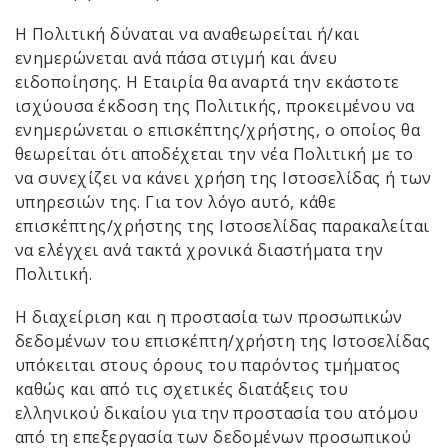
Η Πολιτική δύναται να αναθεωρείται ή/και
ενημερώνεται ανά πάσα στιγμή και άνευ
ειδοποίησης. Η Εταιρία θα αναρτά την εκάστοτε
ισχύουσα έκδοση της Πολιτικής, προκειμένου να
ενημερώνεται ο επισκέπτης/χρήστης, ο οποίος θα
θεωρείται ότι αποδέχεται την νέα Πολιτική με το
να συνεχίζει να κάνει χρήση της Ιστοσελίδας ή των
υπηρεσιών της. Για τον λόγο αυτό, κάθε
επισκέπτης/χρήστης της Ιστοσελίδας παρακαλείται
να ελέγχει ανά τακτά χρονικά διαστήματα την
Πολιτική.
Η διαχείριση και η προστασία των προσωπικών
δεδομένων του επισκέπτη/χρήστη της Ιστοσελίδας
υπόκειται στους όρους του παρόντος τμήματος
καθώς και από τις σχετικές διατάξεις του
ελληνικού δικαίου για την προστασία του ατόμου
από τη επεξεργασία των δεδομένων προσωπικού