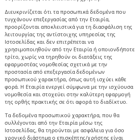
Διευκρινίζεται ότι τα προσωπικά δεδομένα που
τυγχάνουν επεξεργασίας από την Εταιρία,
προορίζονται αποκλειστικά για τη διασφάλιση της
λειτουργίας της αντίστοιχης υπηρεσίας της
Ιστοσελίδας και δεν επιτρέπεται να
χρησιμοποιηθούν από την Εταιρία ή οποιονδήποτε
τρίτο, χωρίς να τηρηθούν οι διατάξεις της
εφαρμοστέας νομοθεσίας σχετικά με την
προστασία από επεξεργασία δεδομένων
προσωπικού χαρακτήρα, όπως αυτή ισχύει κάθε
φορά. Η Εταιρία ενεργεί σύμφωνα με την ισχύουσα
νομοθεσία και στοχεύει στην καλύτερη εφαρμογή
της ορθής πρακτικής σε ότι αφορά το διαδίκτυο.
Τα δεδομένα προσωπικού χαρακτήρα, που θα
συλλέγονται από την Εταιρία μέσω της
Ιστοσελίδας, θα τηρούνται με ασφάλεια για όσο
χρονικό διάστημα ο επισκέπτης/χρήστης είναι