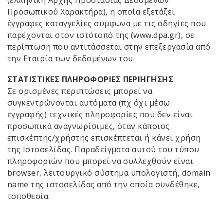
(ελληνική Αρχής Προστασίας Δεδομένων
Προσωπικού Χαρακτήρα), η οποία εξετάζει
έγγραφες καταγγελίες σύμφωνα με τις οδηγίες που
παρέχονται στον ιστότοπό της (www.dpa.gr), σε
περίπτωση που αντιτάσσεται στην επεξεργασία από
την Εταιρία των δεδομένων του.
ΣΤΑΤΙΣΤΙΚΕΣ ΠΛΗΡΟΦΟΡΙΕΣ ΠΕΡΙΗΓΗΣΗΣ
Σε ορισμένες περιπτώσεις μπορεί να
συγκεντρώνονται αυτόματα (πχ όχι μέσω
εγγραφής) τεχνικές πληροφορίες που δεν είναι
προσωπικά αναγνωρίσιμες, όταν κάποιος
επισκέπτης/χρήστης επισκέπτεται ή κάνει χρήση
της Ιστοσελίδας. Παραδείγματα αυτού του τύπου
πληροφοριών που μπορεί να συλλεχθούν είναι
browser, λειτουργικό σύστημα υπολογιστή, domain
name της ιστοσελίδας από την οποία συνδέθηκε,
τοποθεσία.