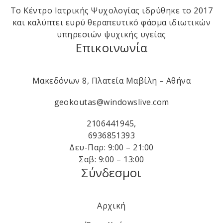
Το Κέντρο Ιατρικής Ψυχολογίας ιδρύθηκε το 2017
και καλύπτει ευρύ θεραπευτικό φάσμα ιδιωτικών
υπηρεσιών ψυχικής υγείας
Επικοινωνία
Μακεδόνων 8, Πλατεία Μαβίλη – Αθήνα
geokoutas@windowslive.com
2106441945
,
6936851393
Δευ-Παρ: 9:00 – 21:00
Σαβ: 9:00 – 13:00
Σύνδεσμοι
Αρχική