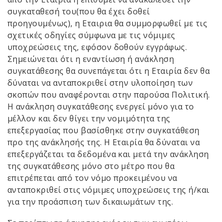
συγκαταθεσή του(που θα έχει δοθεί
προηγουμένως), η Εταιρια θα συμμορφωθεί με τις
σχετικές οδηγίες σύμφωνα με τις νόμιμες
υποχρεώσεις της, εφόσον δοθούν εγγράφως.
Σημειώνεται ότι η εναντίωση ή ανάκληση
συγκατάθεσης θα συνεπάγεται ότι η Εταιρία δεν θα
δύναται να ανταποκριθεί στην υλοποίηση των
σκοπών που αναφέρονται στην παρούσα Πολιτική.
Η ανάκληση συγκατάθεσης ενεργεί μόνο για το
μέλλον και δεν θίγει την νομιμότητα της
επεξεργασίας που βασίσθηκε στην συγκατάθεση
προ της ανάκλησής της. Η Εταιρία θα δύναται να
επεξεργάζεται τα δεδομένα και μετά την ανάκληση
της συγκατάθεσης μόνο στο μέτρο που θα
επιτρέπεται από τον νόμο προκειμένου να
ανταποκριθεί στις νόμιμες υποχρεώσεις της ή/και
για την προάσπιση των δικαιωμάτων της.