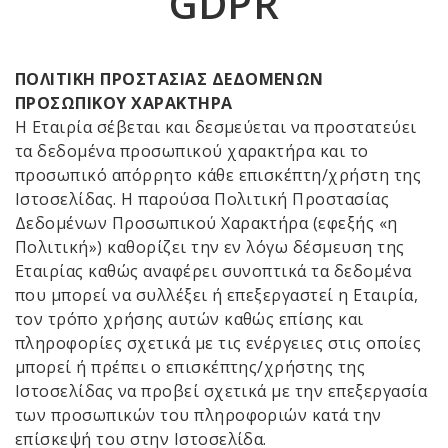
GDPR
ΠΟΛΙΤΙΚΗ ΠΡΟΣΤΑΣΙΑΣ ΔΕΔΟΜΕΝΩΝ
ΠΡΟΣΩΠΙΚΟΥ ΧΑΡΑΚΤΗΡΑ
Η Εταιρία σέβεται και δεσμεύεται να προστατεύει
τα δεδομένα προσωπικού χαρακτήρα και το
προσωπικό απόρρητο κάθε επισκέπτη/χρήστη της
Ιστοσελίδας. Η παρούσα Πολιτική Προστασίας
Δεδομένων Προσωπικού Χαρακτήρα (εφεξής «η
Πολιτική») καθορίζει την εν λόγω δέσμευση της
Εταιρίας καθώς αναφέρει συνοπτικά τα δεδομένα
που μπορεί να συλλέξει ή επεξεργαστεί η Εταιρία,
τον τρόπο χρήσης αυτών καθώς επίσης και
πληροφορίες σχετικά με τις ενέργειες στις οποίες
μπορεί ή πρέπει ο επισκέπτης/χρήστης της
Ιστοσελίδας να προβεί σχετικά με την επεξεργασία
των προσωπικών του πληροφοριών κατά την
επίσκεψή του στην Ιστοσελίδα.