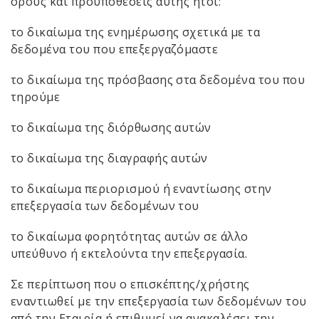
όρους και προϋποθέσεις αυτής ήτοι:
το δικαίωμα της ενημέρωσης σχετικά με τα
δεδομένα του που επεξεργαζόμαστε
το δικαίωμα της πρόσβασης στα δεδομένα του που
τηρούμε
το δικαίωμα της διόρθωσης αυτών
το δικαίωμα της διαγραφής αυτών
το δικαίωμα περιορισμού ή εναντίωσης στην
επεξεργασία των δεδομένων του
το δικαίωμα φορητότητας αυτών σε άλλο
υπεύθυνο ή εκτελούντα την επεξεργασία.
Σε περίπτωση που ο επισκέπτης/χρήστης
εναντιωθεί με την επεξεργασία των δεδομένων του
από την Εταιρία ή επιθυμεί να ανακαλέσει την