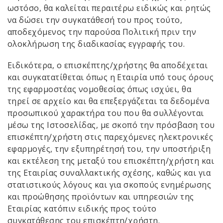
ωστόσο, θα καλείται περαιτέρω ειδικώς και ρητώς
να δώσει την συγκατάθεσή του προς τούτο,
αποδεχόμενος την παρούσα Πολιτική πριν την
ολοκλήρωση της διαδικασίας εγγραφής του.
Ειδικότερα, ο επισκέπτης/χρήστης θα αποδέχεται
και συγκατατίθεται όπως η Εταιρία υπό τους όρους
της εφαρμοστέας νομοθεσίας όπως ισχύει, θα
τηρεί σε αρχείο και θα επεξεργάζεται τα δεδομένα
προσωπικού χαρακτήρα του που θα συλλέγονται
μέσω της Ιστοσελίδας, με σκοπό την πρόσβαση του
επισκέπτη/χρήστη στις παρεχόμενες ηλεκτρονικές
εφαρμογές, την εξυπηρέτησή του, την υποστήριξη
και εκτέλεση της μεταξύ του επισκέπτη/χρήστη και
της Εταιρίας συναλλακτικής σχέσης, καθώς και για
στατιστικούς λόγους και για σκοπούς ενημέρωσης
και προώθησης προϊόντων και υπηρεσιών της
Εταιρίας κατόπιν ειδικής προς τούτο
συγκατάθεσης του επισκέπτη/χρήστη.