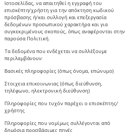
Ιστοσελίδας, να απαιτηθεί η εγγραφή του
επισκέπτη/χρήστη για την απόκτηση κωδικού
πρόσβασης ή/και συλλογή και επεξεργασία
δεδομένων προσωπικού χαρακτήρα και για
συγκεκριμένους σκοπούς, όπως αναφέρονται στην
παρούσα Πολιτική.
Τα δεδομένα που ενδέχεται να συλλέξουμε
περιλαμβάνουν:
Βασικές πληροφορίες (όπως όνομα, επώνυμο)
Στοιχεια επικοινωνιας (όπως διεύθυνση,
τηλέφωνο, ηλεκτρονική διεύθυνση)
Πληροφορίες που τυχόν παρέχει ο επισκέπτης/
χρήστης
Πληροφορίες που νομίμως συλλέγονται από
δημόσια προσβάσιμες πηγές