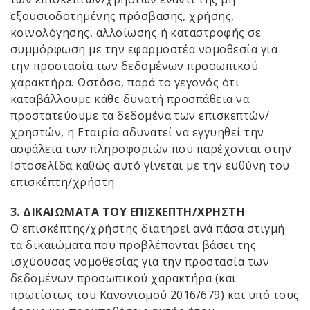
εξουσιοδοτημένης πρόσβασης, χρήσης,
κοινολόγησης, αλλοίωσης ή καταστροφής σε
συμμόρφωση με την εφαρμοστέα νομοθεσία για
την προστασία των δεδομένων προσωπικού
χαρακτήρα. Ωστόσο, παρά το γεγονός ότι
καταβάλλουμε κάθε δυνατή προσπάθεια να
προστατεύουμε τα δεδομένα των επισκεπτών/
χρηστών, η Εταιρία αδυνατεί να εγγυηθεί την
ασφάλεια των πληροφοριών που παρέχονται στην
Ιστοσελίδα καθώς αυτό γίνεται με την ευθύνη του
επισκέπτη/χρήστη.
3. ΔΙΚΑΙΩΜΑΤΑ ΤΟΥ ΕΠΙΣΚΕΠΤΗ/ΧΡΗΣΤΗ
Ο επισκέπτης/χρήστης διατηρεί ανά πάσα στιγμή
τα δικαιώματα που προβλέπονται βάσει της
ισχύουσας νομοθεσίας για την προστασία των
δεδομένων προσωπικού χαρακτήρα (και
πρωτίστως του Κανονισμού 2016/679) και υπό τους