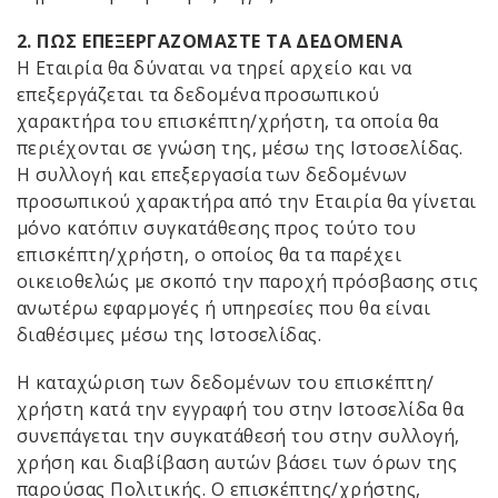
2. ΠΩΣ ΕΠΕΞΕΡΓΑΖΟΜΑΣΤΕ ΤΑ ΔΕΔΟΜΕΝΑ
Η Εταιρία θα δύναται να τηρεί αρχείο και να
επεξεργάζεται τα δεδομένα προσωπικού
χαρακτήρα του επισκέπτη/χρήστη, τα οποία θα
περιέχονται σε γνώση της, μέσω της Ιστοσελίδας.
Η συλλογή και επεξεργασία των δεδομένων
προσωπικού χαρακτήρα από την Εταιρία θα γίνεται
μόνο κατόπιν συγκατάθεσης προς τούτο του
επισκέπτη/χρήστη, ο οποίος θα τα παρέχει
οικειοθελώς με σκοπό την παροχή πρόσβασης στις
ανωτέρω εφαρμογές ή υπηρεσίες που θα είναι
διαθέσιμες μέσω της Ιστοσελίδας.
Η καταχώριση των δεδομένων του επισκέπτη/
χρήστη κατά την εγγραφή του στην Ιστοσελίδα θα
συνεπάγεται την συγκατάθεσή του στην συλλογή,
χρήση και διαβίβαση αυτών βάσει των όρων της
παρούσας Πολιτικής. Ο επισκέπτης/χρήστης,