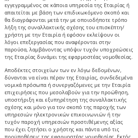
εγγεγραμμένος σε κάποια υπηρεσία της Εταιρίας ή
απαιτείται με βάση των επιδικωκόμενο σκοπό και
θα διαγράφονται μετά την με οποιοδήποτε τρόπο
λήξη της συναλλακτικής σχέσης του επισκέπτη/
χρήστη με την Εταιρία ή εφόσον εκλείψουν οι
λόγοι επεξεργασίας που αναφέρονται στην
παρούσα, λαμβάνοντας υπόψιν τυχόν υποχρεώσεις
της Εταιρίας δυνάμει της εφαρμοστέας νομοθεσίας.
Αποδέκτες στοιχείων των εν λόγω δεδομένων,
δύνανται να είναι πέραν της Εταιρίας, συνδεδεμένα
νομικά πρόσωπα ή συνεργαζόμενες με την Εταιρία
επιχειρήσεις που μεσολαβούν για την προώθηση,
υποστήριξη και εξυπηρέτηση της συναλλακτικής
σχέσης και μόνο για τον σκοπό της παροχής των
υπηρεσιών ηλεκτρονικών επικοινωνιών ή την
τυχόν παροχή υπηρεσιών προστιθέμενης αξίας
που έχει ζητήσει ο χρήστης και πάντα υπό τις
προϋποθέσεις της εφαρμοστέας νομοθεσίας. Εκτός