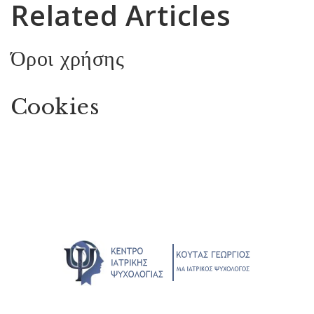
Related Articles
Όροι χρήσης
Cookies